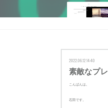
2022.06.12 14:40
素敵なプ
こんばんは。
石田です。