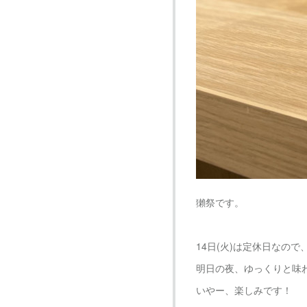
獺祭です。
14日(火)は定休日なので
明日の夜、ゆっくりと味
いやー、楽しみです！