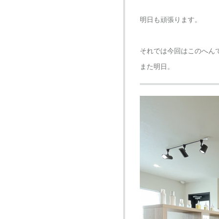
明日も頑張ります。
それでは今回はこのへん
また明日。