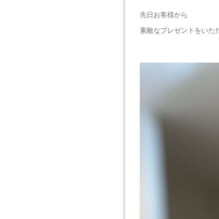
先日お客様から
素敵なプレゼントをいた