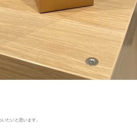
、
わいたいと思います。