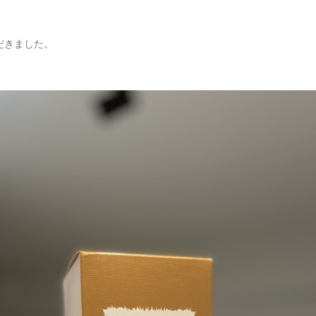
だきました。