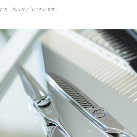
いただき、ありがとうございます。