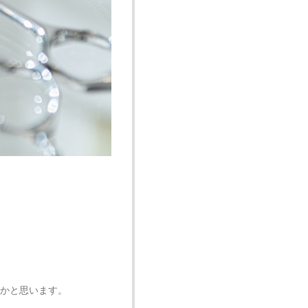
るかと思います。