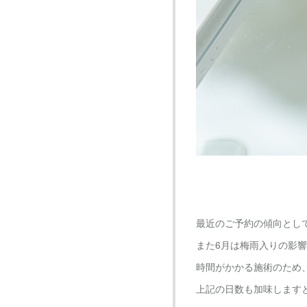
最近のご予約の傾向とし
また6月は梅雨入りの影
時間がかかる施術のため
上記の日数も加味します