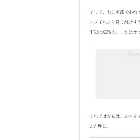
そして、もし可能であれ
スタイルより良く維持す
下記の連絡先、またはホ
それでは今回はこのへん
また明日。