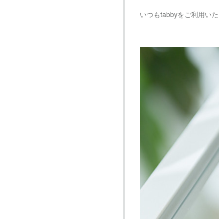
いつもtabbyをご利用